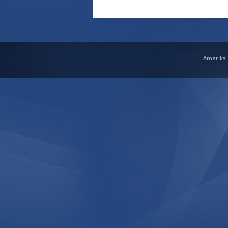
Amerika Y