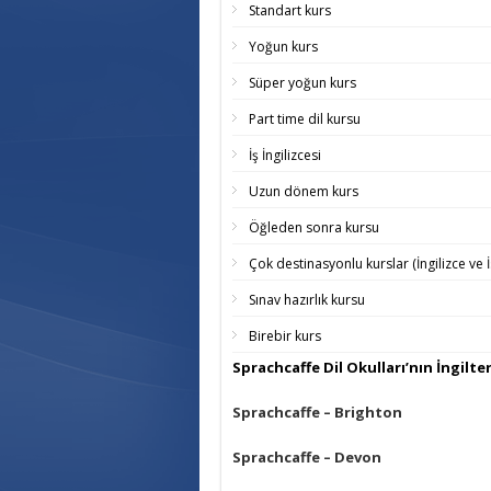
Standart kurs
Yoğun kurs
Süper yoğun kurs
Part time dil kursu
İş İngilizcesi
Uzun dönem kurs
Öğleden sonra kursu
Çok destinasyonlu kurslar (İngilizce ve 
Sınav hazırlık kursu
Birebir kurs
Sprachcaffe Dil Okulları’nın İngilter
Sprachcaffe – Brighton
Sprachcaffe – Devon