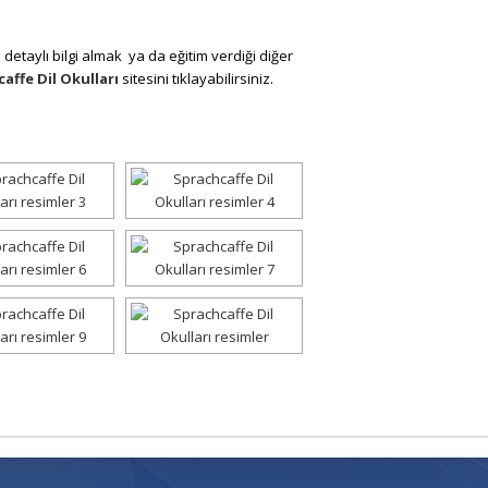
detaylı bilgi almak ya da eğitim verdiği diğer
affe Dil Okulları
sitesini tıklayabilirsiniz.