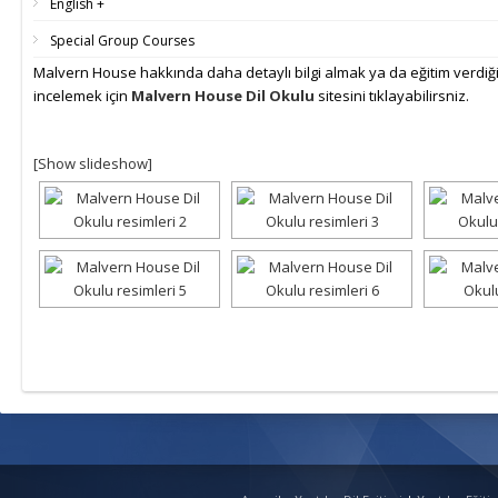
English +
Special Group Courses
Malvern House hakkında daha detaylı bilgi almak ya da eğitim verdiği 
incelemek için
Malvern House Dil Okulu
sitesini tıklayabilirsniz.
[Show slideshow]