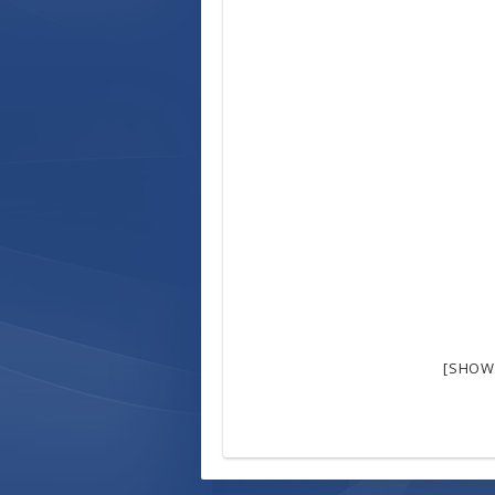
[SHOW