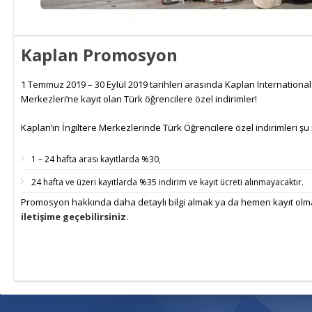
Kaplan Promosyon
1 Temmuz 2019 – 30 Eylül 2019 tarihleri arasında Kaplan Internationa
Merkezleri’ne kayıt olan Türk öğrencilere özel indirimler!
Kaplan’ın İngiltere Merkezlerinde Türk Öğrencilere özel indirimleri şu 
1 – 24 hafta arası kayıtlarda %30,
24 hafta ve üzeri kayıtlarda %35 indirim ve kayıt ücreti alınmayacaktır.
Promosyon hakkında daha detaylı bilgi almak ya da hemen kayıt olm
iletişime geçebilirsiniz.