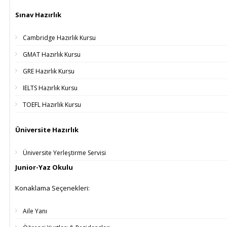
Sınav Hazırlık
Cambridge Hazırlık Kursu
GMAT Hazırlık Kursu
GRE Hazırlık Kursu
IELTS Hazırlık Kursu
TOEFL Hazırlık Kursu
Üniversite Hazırlık
Üniversite Yerleştirme Servisi
Junior-Yaz Okulu
Konaklama Seçenekleri:
Aile Yanı