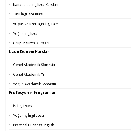
Kanada’da İngilizce Kursları
Tatil İngilizce Kursu
50 yaş ve üzeri için İngilizce
Yoğun İngilizce
Grup İngilizce Kursları
Uzun Dönem Kurslar
Genel Akademik Sömestır
Genel Akademik Yıl
Yoğun Akademik Sömestır
Profesyonel Programlar
İş İngilizcesi
Yoğun İş İngilizcesi
Practical Busness English