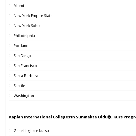
Miami
New York Empire State
New York Soho
Philadelphia
Portland
San Diego
San Francisco
Santa Barbara
Seattle
Washington
Kaplan International Colleges’ın Sunmakta Olduğu Kurs Progr
Genel İngilizce Kursu