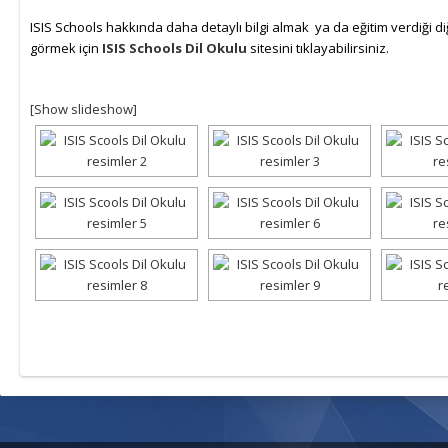
ISIS Schools hakkında daha detaylı bilgi almak ya da eğitim verdiği di
görmek için
ISIS Schools Dil Okulu
sitesini tıklayabilirsiniz.
[Show slideshow]