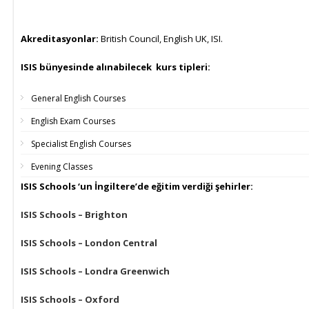
Akreditasyonlar:
British Council, English UK, ISI.
ISIS bünyesinde alınabilecek kurs tipleri:
General English Courses
English Exam Courses
Specialist English Courses
Evening Classes
ISIS Schools ‘un İngiltere’de eğitim verdiği şehirler:
ISIS Schools – Brighton
ISIS Schools – London Central
ISIS Schools – Londra Greenwich
ISIS Schools – Oxford