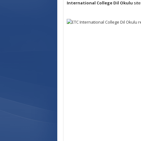
International College Dil Okulu
site