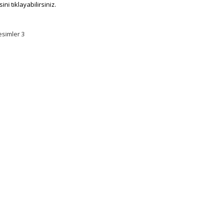
sini tıklayabilirsiniz.